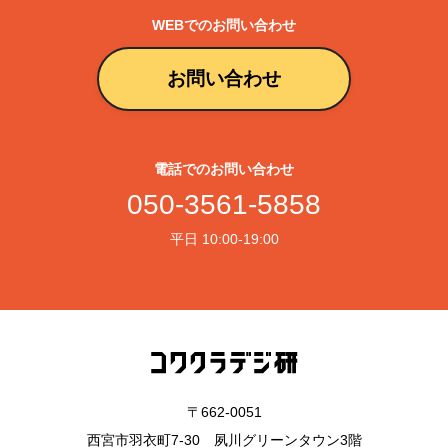
WEBでのお問い合わせ
お問い合わせ
電話でのお問い合わせ
050-3561-5858
平日 10:00-19:00
〒662-0051
西宮市羽衣町7-30 夙川グリーンタウン3階