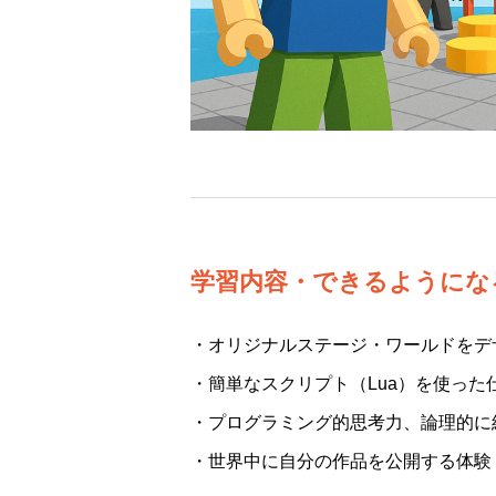
学習内容・できるようにな
・オリジナルステージ・ワールドをデ
・簡単なスクリプト（Lua）を使った
・プログラミング的思考力、論理的に
・世界中に自分の作品を公開する体験