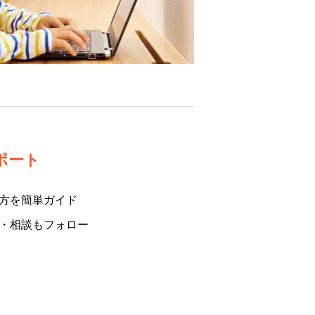
ポート
方を簡単ガイド
・相談もフォロー