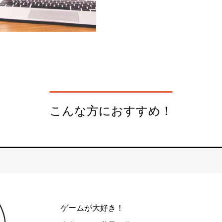
こんな方におすすめ！
ゲームが大好き！