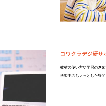
コワクラデジ研サ
教材の使い方や学習の進め
学習中のちょっとした疑問