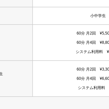
小中学生
60分 月2回 ¥5,5
60分 月4回 ¥8,8
システム利用料 ¥3
60分 月2回 ¥3,3
生
60分 月4回 ¥6,6
システム利用料 ¥