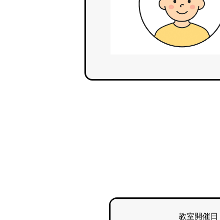
教室開催日