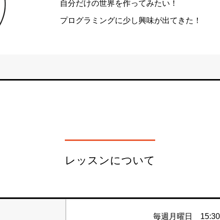
自分だけの世界を作ってみたい！
プログラミングに少し興味が出てきた！
レッスンについて
毎週月曜日 15:30-