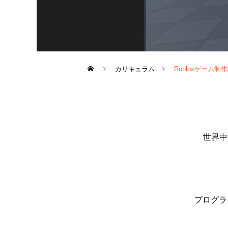
カリキュラム
Robloxゲーム制
世界中
プログラ