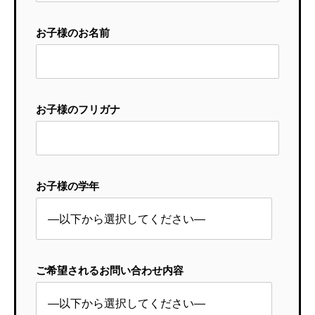
お子様のお名前
お子様のフリガナ
お子様の学年
ご希望されるお問い合わせ内容