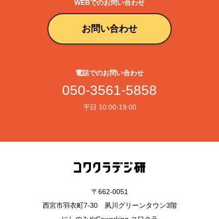
WEBでのお問い合わせ
お問い合わせ
電話でのお問い合わせ
050-3561-5858
平日 10:00-19:00
〒662-0051
西宮市羽衣町7-30 夙川グリーンタウン3階