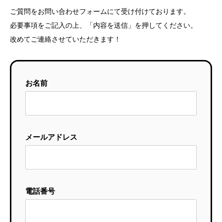
ご質問をお問い合わせフォームにて受け付けております。
必要事項をご記入の上、「内容を送信」を押してください。
改めてご連絡させていただきます！
お名前
メールアドレス
電話番号