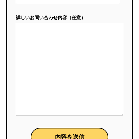
詳しいお問い合わせ内容（任意）